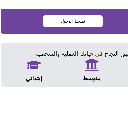
تسجيل الدخول
ق النجاح في حياتك العملية والشخصية
متوسط
إبتدائي