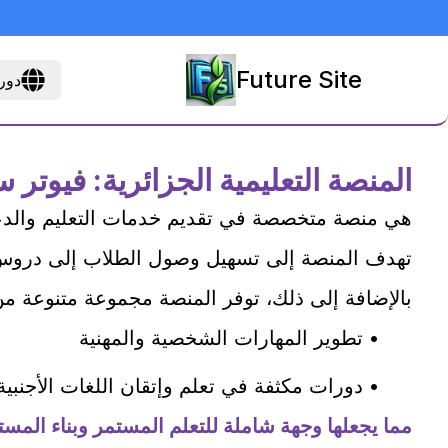
Future Site
دور
المنصة التعليمية الجزائرية: فيوتر 
هي منصة متخصصة في تقديم خدمات التعليم والدعم 
تهدف المنصة إلى تسهيل وصول الطلاب إلى دروس ا
بالإضافة إلى ذلك، توفر المنصة مجموعة متنوعة من
تطوير المهارات الشخصية والمهنية •
دورات مكثفة في تعلم وإتقان اللغات الأجنبية •
مما يجعلها وجهة شاملة للتعلم المستمر وبناء المست